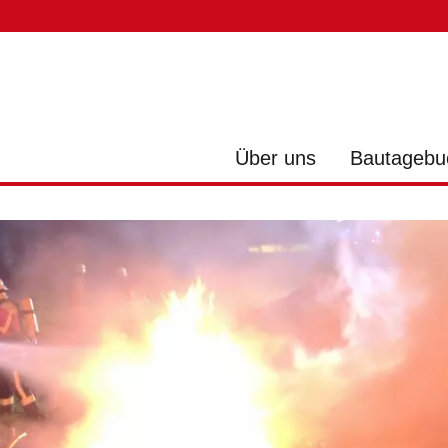
Über uns
Bautagebu