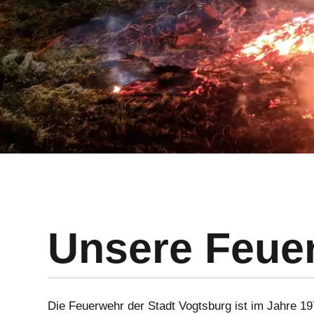
Unsere Feue
Die Feuerwehr der Stadt Vogtsburg ist im Jahre 19