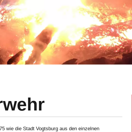
rwehr
75 wie die Stadt Vogtsburg aus den einzelnen