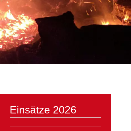
Einsätze 2026