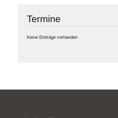
Termine
Keine Einträge vorhanden