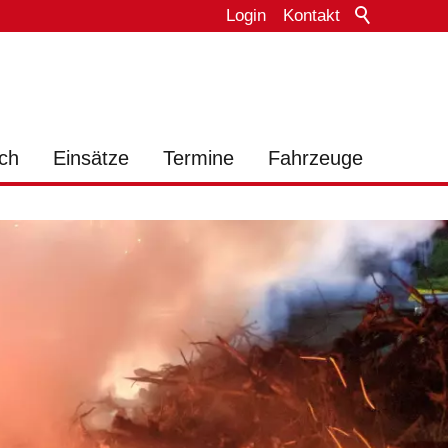
Login
Kontakt
ch
Einsätze
Termine
Fahrzeuge