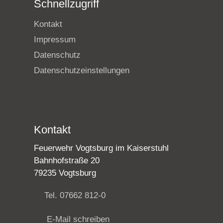
Schnellzugriff
Kontakt
Impressum
Datenschutz
Datenschutzeinstellungen
Kontakt
Feuerwehr Vogtsburg im Kaiserstuhl
Bahnhofstraße 20
79235 Vogtsburg
Tel. 07662 812-0
E-Mail schreiben