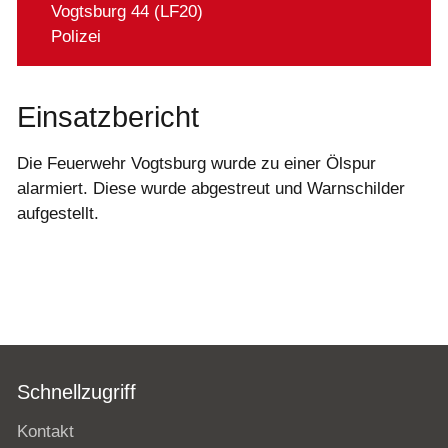
Vogtsburg 44 (LF20)
Polizei
Einsatzbericht
Die Feuerwehr Vogtsburg wurde zu einer Ölspur
alarmiert. Diese wurde abgestreut und Warnschilder
aufgestellt.
Schnellzugriff
Kontakt