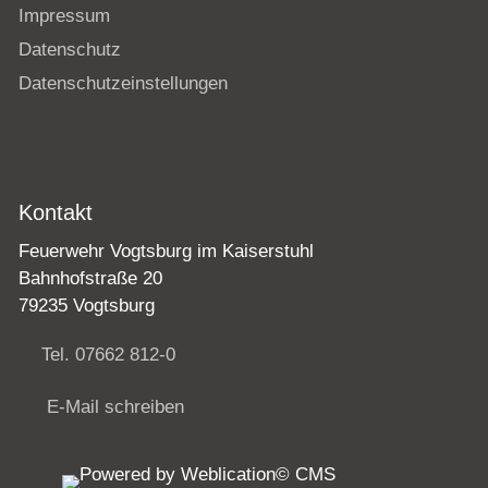
Impressum
Datenschutz
Datenschutzeinstellungen
Kontakt
Feuerwehr Vogtsburg im Kaiserstuhl
Bahnhofstraße 20
79235 Vogtsburg
Tel. 07662 812-0
E-Mail schreiben