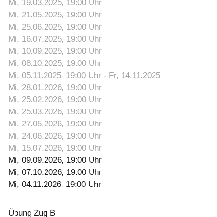
Mi, 19.03.2025
, 19:00
Uhr
Mi, 21.05.2025
, 19:00
Uhr
Mi, 25.06.2025
, 19:00
Uhr
Mi, 16.07.2025
, 19:00
Uhr
Mi, 10.09.2025
, 19:00
Uhr
Mi, 08.10.2025
, 19:00
Uhr
Mi, 05.11.2025
, 19:00
Uhr
- Fr, 14.11.2025
Mi, 28.01.2026
, 19:00
Uhr
Mi, 25.02.2026
, 19:00
Uhr
Mi, 25.03.2026
, 19:00
Uhr
Mi, 27.05.2026
, 19:00
Uhr
Mi, 24.06.2026
, 19:00
Uhr
Mi, 15.07.2026
, 19:00
Uhr
Mi, 09.09.2026
, 19:00
Uhr
Mi, 07.10.2026
, 19:00
Uhr
Mi, 04.11.2026
, 19:00
Uhr
Übung Zug B