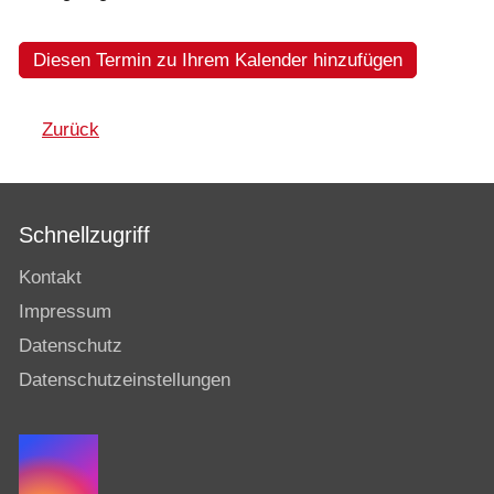
Diesen Termin zu Ihrem Kalender hinzufügen
Zurück
Schnellzugriff
Kontakt
Impressum
Datenschutz
Datenschutzeinstellungen