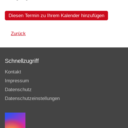
Diesen Termin zu Ihrem Kalender hinzufügen
Zurück
Schnellzugriff
Kontakt
Impressum
Datenschutz
Datenschutzeinstellungen