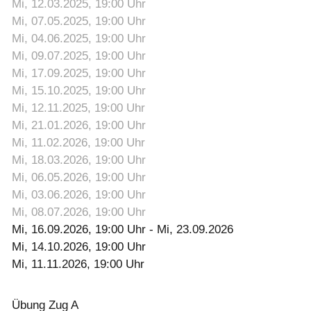
Mi, 12.03.2025
, 19:00
Uhr
Mi, 07.05.2025
, 19:00
Uhr
Mi, 04.06.2025
, 19:00
Uhr
Mi, 09.07.2025
, 19:00
Uhr
Mi, 17.09.2025
, 19:00
Uhr
Mi, 15.10.2025
, 19:00
Uhr
Mi, 12.11.2025
, 19:00
Uhr
Mi, 21.01.2026
, 19:00
Uhr
Mi, 11.02.2026
, 19:00
Uhr
Mi, 18.03.2026
, 19:00
Uhr
Mi, 06.05.2026
, 19:00
Uhr
Mi, 03.06.2026
, 19:00
Uhr
Mi, 08.07.2026
, 19:00
Uhr
Mi, 16.09.2026
, 19:00
Uhr
- Mi, 23.09.2026
Mi, 14.10.2026
, 19:00
Uhr
Mi, 11.11.2026
, 19:00
Uhr
Übung Zug A