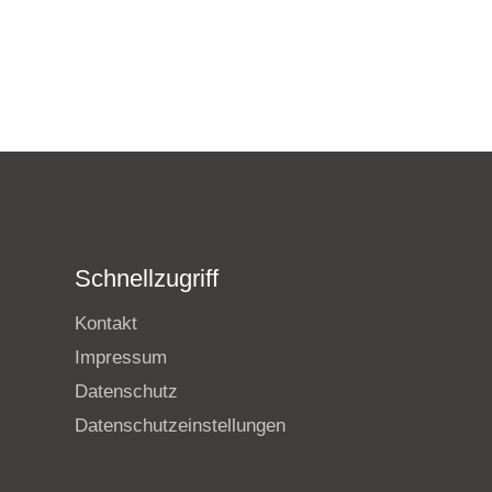
Schnellzugriff
Kontakt
Impressum
Datenschutz
Datenschutzeinstellungen