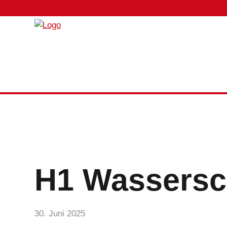
H1 Wassers
30. Juni 2025