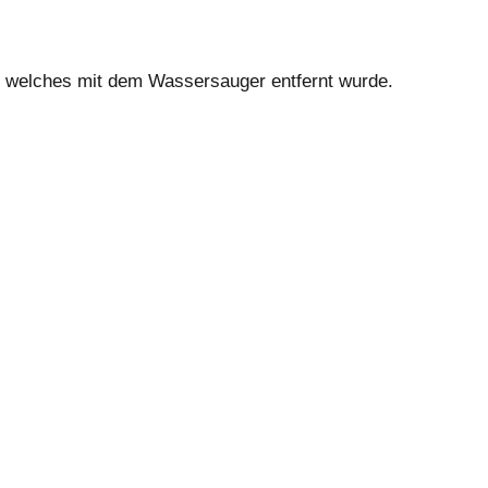
r, welches mit dem Wassersauger entfernt wurde.