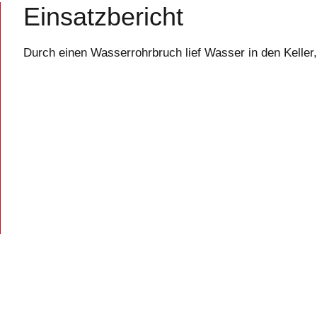
Einsatzbericht
Durch einen Wasserrohrbruch lief Wasser in den Kelle