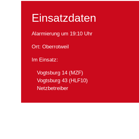
Einsatzdaten
Alarmierung um 19:10 Uhr
Ort: Oberrotweil
Im Einsatz:
Vogtsburg 14 (MZF)
Vogtsburg 43 (HLF10)
Netzbetreiber