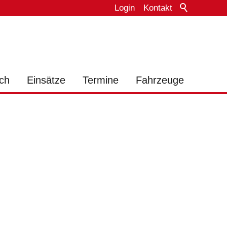
Login
Kontakt
ch
Einsätze
Termine
Fahrzeuge