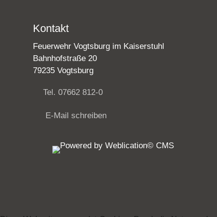
Kontakt
Feuerwehr Vogtsburg im Kaiserstuhl
Bahnhofstraße 20
79235 Vogtsburg
Tel. 07662 812-0
E-Mail schreiben