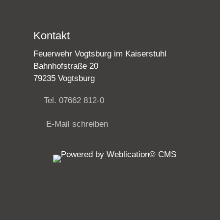
Kontakt
Feuerwehr Vogtsburg im Kaiserstuhl
Bahnhofstraße 20
79235 Vogtsburg
Tel. 07662 812-0
E-Mail schreiben