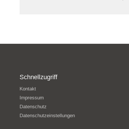
Schnellzugriff
Kontakt
Impressum
Datenschutz
Datenschutzeinstellungen