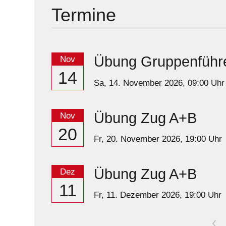
Termine
Übung Gruppenführe
Nov
14
Sa,
14. November 2026
, 09:00
Uhr
Übung Zug A+B
Nov
20
Fr,
20. November 2026
, 19:00
Uhr
Übung Zug A+B
Dez
11
Fr,
11. Dezember 2026
, 19:00
Uhr
<