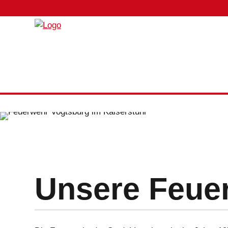
Unsere Feue