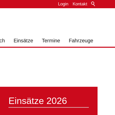
Login
Kontakt
ch
Einsätze
Termine
Fahrzeuge
Einsätze 2026