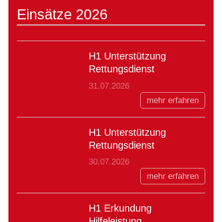
Einsätze 2026
H1 Unterstützung
Rettungsdienst
31.07.2026
mehr erfahren
H1 Unterstützung
Rettungsdienst
30.07.2026
mehr erfahren
H1 Erkundung
Hilfeleistung