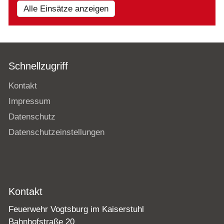
Alle Einsätze anzeigen
Schnellzugriff
Kontakt
Impressum
Datenschutz
Datenschutzeinstellungen
Kontakt
Feuerwehr Vogtsburg im Kaiserstuhl
Bahnhofstraße 20