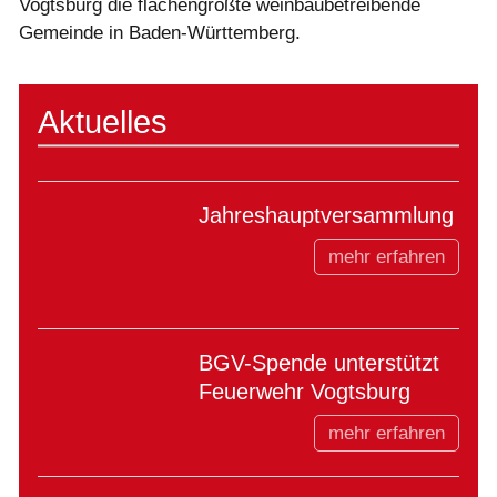
Vogtsburg die flächengrößte weinbaubetreibende
Gemeinde in Baden-Württemberg.
Aktuelles
Jahreshauptversammlung
mehr erfahren
BGV-Spende unterstützt
Feuerwehr Vogtsburg
mehr erfahren