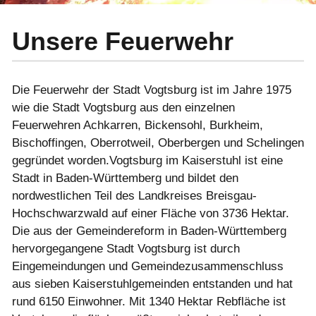
Unsere Feuerwehr
Die Feuerwehr der Stadt Vogtsburg ist im Jahre 1975
wie die Stadt Vogtsburg aus den einzelnen
Feuerwehren Achkarren, Bickensohl, Burkheim,
Bischoffingen, Oberrotweil, Oberbergen und Schelingen
gegründet worden.Vogtsburg im Kaiserstuhl ist eine
Stadt in Baden-Württemberg und bildet den
nordwestlichen Teil des Landkreises Breisgau-
Hochschwarzwald auf einer Fläche von 3736 Hektar.
Die aus der Gemeindereform in Baden-Württemberg
hervorgegangene Stadt Vogtsburg ist durch
Eingemeindungen und Gemeindezusammenschluss
aus sieben Kaiserstuhlgemeinden entstanden und hat
rund 6150 Einwohner. Mit 1340 Hektar Rebfläche ist