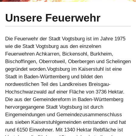
Unsere Feuerwehr
Die Feuerwehr der Stadt Vogtsburg ist im Jahre 1975
wie die Stadt Vogtsburg aus den einzelnen
Feuerwehren Achkarren, Bickensohl, Burkheim,
Bischoffingen, Oberrotweil, Oberbergen und Schelingen
gegründet worden.Vogtsburg im Kaiserstuhl ist eine
Stadt in Baden-Württemberg und bildet den
nordwestlichen Teil des Landkreises Breisgau-
Hochschwarzwald auf einer Fläche von 3736 Hektar.
Die aus der Gemeindereform in Baden-Württemberg
hervorgegangene Stadt Vogtsburg ist durch
Eingemeindungen und Gemeindezusammenschluss
aus sieben Kaiserstuhlgemeinden entstanden und hat
rund 6150 Einwohner. Mit 1340 Hektar Rebfläche ist