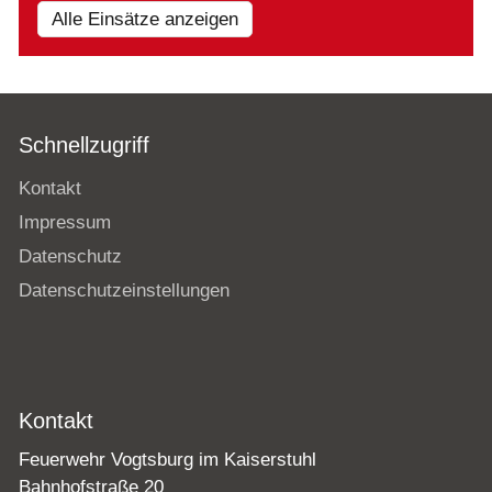
Alle Einsätze anzeigen
Schnellzugriff
Kontakt
Impressum
Datenschutz
Datenschutzeinstellungen
Kontakt
Feuerwehr Vogtsburg im Kaiserstuhl
Bahnhofstraße 20