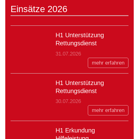
Einsätze 2026
H1 Unterstützung
Rettungsdienst
31.07.2026
mehr erfahren
H1 Unterstützung
Rettungsdienst
30.07.2026
mehr erfahren
H1 Erkundung
Hilfeleistung