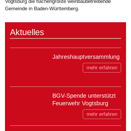
Vogtsburg die flächengrößte weinbaubetreibende
Gemeinde in Baden-Württemberg.
Aktuelles
Jahreshauptversammlung
mehr erfahren
BGV-Spende unterstützt
Feuerwehr Vogtsburg
mehr erfahren