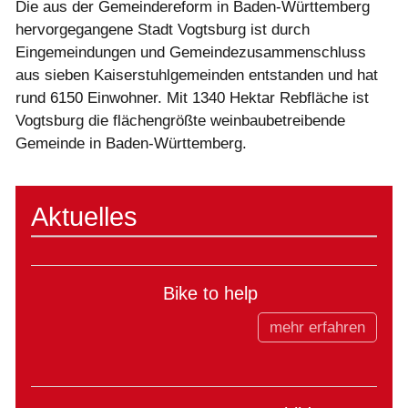
Die aus der Gemeindereform in Baden-Württemberg
hervorgegangene Stadt Vogtsburg ist durch
Eingemeindungen und Gemeindezusammenschluss
aus sieben Kaiserstuhlgemeinden entstanden und hat
rund 6150 Einwohner. Mit 1340 Hektar Rebfläche ist
Vogtsburg die flächengrößte weinbaubetreibende
Gemeinde in Baden-Württemberg.
Aktuelles
Bike to help
mehr erfahren