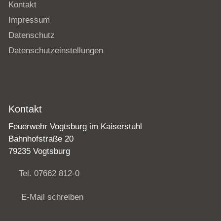
Kontakt
Impressum
Datenschutz
Datenschutzeinstellungen
Kontakt
Feuerwehr Vogtsburg im Kaiserstuhl
Bahnhofstraße 20
79235 Vogtsburg
Tel. 07662 812-0
E-Mail schreiben