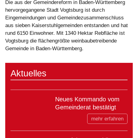
Die aus der Gemeindereform in Baden-Württemberg
hervorgegangene Stadt Vogtsburg ist durch
Eingemeindungen und Gemeindezusammenschluss
aus sieben Kaiserstuhlgemeinden entstanden und hat
rund 6150 Einwohner. Mit 1340 Hektar Rebfläche ist
Vogtsburg die flächengrößte weinbaubetreibende
Gemeinde in Baden-Württemberg.
Aktuelles
Neues Kommando vom
Gemeinderat bestätigt
mehr erfahren