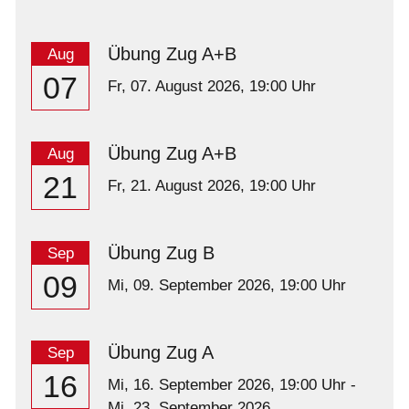
Übung Zug A+B
Aug
07
Fr,
07. August 2026
, 19:00
Uhr
Übung Zug A+B
Aug
21
Fr,
21. August 2026
, 19:00
Uhr
Übung Zug B
Sep
09
Mi,
09. September 2026
, 19:00
Uhr
Übung Zug A
Sep
16
Mi,
16. September 2026
, 19:00
Uhr
-
Mi,
23. September 2026