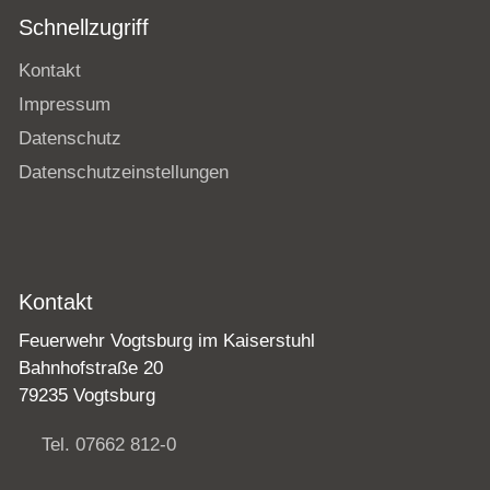
Schnellzugriff
Kontakt
Impressum
Datenschutz
Datenschutzeinstellungen
Kontakt
Feuerwehr Vogtsburg im Kaiserstuhl
Bahnhofstraße 20
79235 Vogtsburg
Tel. 07662 812-0