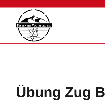
Übung Zug 