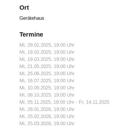
Ort
Gerätehaus
Termine
Mi, 29.01.2025
, 19:00
Uhr
Mi, 19.02.2025
, 19:00
Uhr
Mi, 19.03.2025
, 19:00
Uhr
Mi, 21.05.2025
, 19:00
Uhr
Mi, 25.06.2025
, 19:00
Uhr
Mi, 16.07.2025
, 19:00
Uhr
Mi, 10.09.2025
, 19:00
Uhr
Mi, 08.10.2025
, 19:00
Uhr
Mi, 05.11.2025
, 19:00
Uhr
- Fr, 14.11.2025
Mi, 28.01.2026
, 19:00
Uhr
Mi, 25.02.2026
, 19:00
Uhr
Mi, 25.03.2026
, 19:00
Uhr