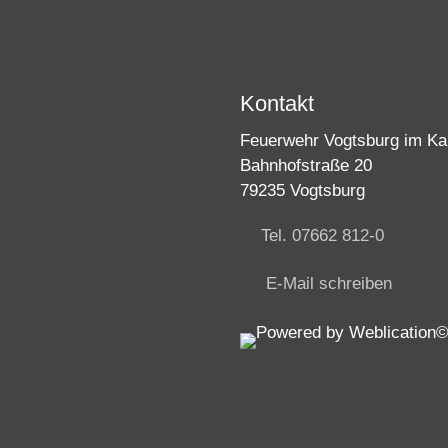
Kontakt
Feuerwehr Vogtsburg im Kai
Bahnhofstraße 20
79235 Vogtsburg
Tel. 07662 812-0
E-Mail schreiben