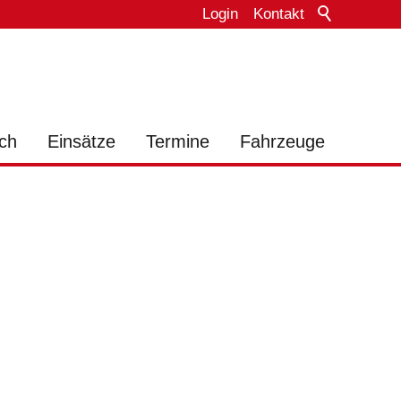
Login
Kontakt
ch
Einsätze
Termine
Fahrzeuge