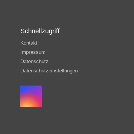
Schnellzugriff
Kontakt
Impressum
Datenschutz
Datenschutzeinstellungen