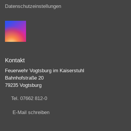
Datenschutzeinstellungen
Kontakt
Feuerwehr Vogtsburg im Kaiserstuhl
Bahnhofstraße 20
79235 Vogtsburg
Tel. 07662 812-0
E-Mail schreiben