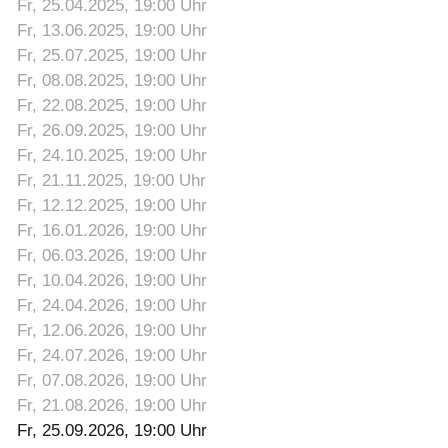
Fr, 25.04.2025
, 19:00
Uhr
Fr, 13.06.2025
, 19:00
Uhr
Fr, 25.07.2025
, 19:00
Uhr
Fr, 08.08.2025
, 19:00
Uhr
Fr, 22.08.2025
, 19:00
Uhr
Fr, 26.09.2025
, 19:00
Uhr
Fr, 24.10.2025
, 19:00
Uhr
Fr, 21.11.2025
, 19:00
Uhr
Fr, 12.12.2025
, 19:00
Uhr
Fr, 16.01.2026
, 19:00
Uhr
Fr, 06.03.2026
, 19:00
Uhr
Fr, 10.04.2026
, 19:00
Uhr
Fr, 24.04.2026
, 19:00
Uhr
Fr, 12.06.2026
, 19:00
Uhr
Fr, 24.07.2026
, 19:00
Uhr
Fr, 07.08.2026
, 19:00
Uhr
Fr, 21.08.2026
, 19:00
Uhr
Fr, 25.09.2026
, 19:00
Uhr