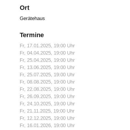
Ort
Gerätehaus
Termine
Fr, 17.01.2025
, 19:00
Uhr
Fr, 04.04.2025
, 19:00
Uhr
Fr, 25.04.2025
, 19:00
Uhr
Fr, 13.06.2025
, 19:00
Uhr
Fr, 25.07.2025
, 19:00
Uhr
Fr, 08.08.2025
, 19:00
Uhr
Fr, 22.08.2025
, 19:00
Uhr
Fr, 26.09.2025
, 19:00
Uhr
Fr, 24.10.2025
, 19:00
Uhr
Fr, 21.11.2025
, 19:00
Uhr
Fr, 12.12.2025
, 19:00
Uhr
Fr, 16.01.2026
, 19:00
Uhr