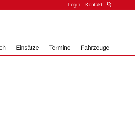
Login
Kontakt
ch
Einsätze
Termine
Fahrzeuge