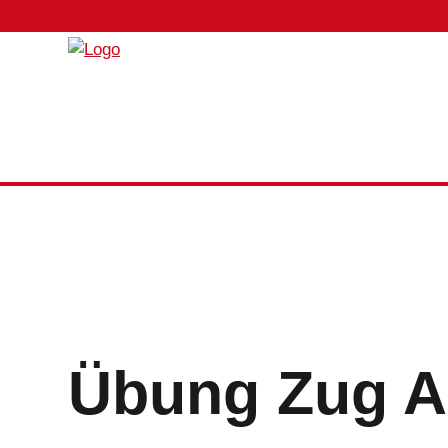
Übung Zug 