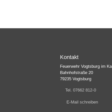
Kontakt
Feuerwehr Vogtsburg im Kai
Bahnhofstraße 20
79235 Vogtsburg
Tel. 07662 812-0
E-Mail schreiben