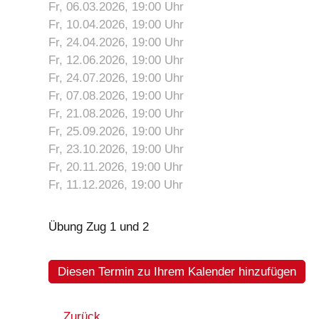
Fr, 06.03.2026
, 19:00
Uhr
Fr, 10.04.2026
, 19:00
Uhr
Fr, 24.04.2026
, 19:00
Uhr
Fr, 12.06.2026
, 19:00
Uhr
Fr, 24.07.2026
, 19:00
Uhr
Fr, 07.08.2026
, 19:00
Uhr
Fr, 21.08.2026
, 19:00
Uhr
Fr, 25.09.2026
, 19:00
Uhr
Fr, 23.10.2026
, 19:00
Uhr
Fr, 20.11.2026
, 19:00
Uhr
Fr, 11.12.2026
, 19:00
Uhr
Übung Zug 1 und 2
Diesen Termin zu Ihrem Kalender hinzufügen
Zurück