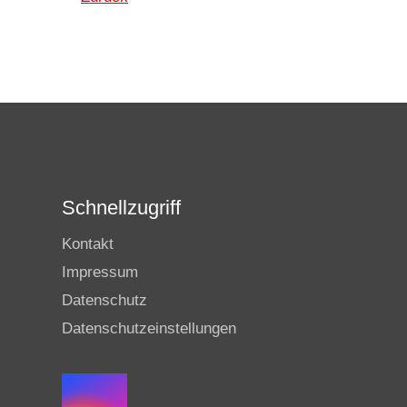
Schnellzugriff
Kontakt
Impressum
Datenschutz
Datenschutzeinstellungen