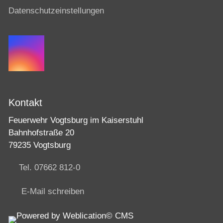
Datenschutzeinstellungen
Kontakt
Feuerwehr Vogtsburg im Kaiserstuhl
Bahnhofstraße 20
79235 Vogtsburg
Tel. 07662 812-0
E-Mail schreiben