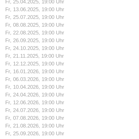
Fr, 25.04.2025
, 19:00
Uhr
Fr, 13.06.2025
, 19:00
Uhr
Fr, 25.07.2025
, 19:00
Uhr
Fr, 08.08.2025
, 19:00
Uhr
Fr, 22.08.2025
, 19:00
Uhr
Fr, 26.09.2025
, 19:00
Uhr
Fr, 24.10.2025
, 19:00
Uhr
Fr, 21.11.2025
, 19:00
Uhr
Fr, 12.12.2025
, 19:00
Uhr
Fr, 16.01.2026
, 19:00
Uhr
Fr, 06.03.2026
, 19:00
Uhr
Fr, 10.04.2026
, 19:00
Uhr
Fr, 24.04.2026
, 19:00
Uhr
Fr, 12.06.2026
, 19:00
Uhr
Fr, 24.07.2026
, 19:00
Uhr
Fr, 07.08.2026
, 19:00
Uhr
Fr, 21.08.2026
, 19:00
Uhr
Fr, 25.09.2026
, 19:00
Uhr