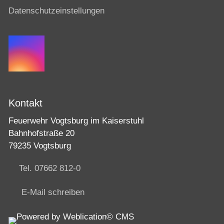
Datenschutzeinstellungen
Kontakt
Feuerwehr Vogtsburg im Kaiserstuhl
Bahnhofstraße 20
79235 Vogtsburg
Tel. 07662 812-0
E-Mail schreiben