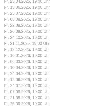
Fr, 25.04.2025
, 19:00
Uhr
Fr, 13.06.2025
, 19:00
Uhr
Fr, 25.07.2025
, 19:00
Uhr
Fr, 08.08.2025
, 19:00
Uhr
Fr, 22.08.2025
, 19:00
Uhr
Fr, 26.09.2025
, 19:00
Uhr
Fr, 24.10.2025
, 19:00
Uhr
Fr, 21.11.2025
, 19:00
Uhr
Fr, 12.12.2025
, 19:00
Uhr
Fr, 16.01.2026
, 19:00
Uhr
Fr, 06.03.2026
, 19:00
Uhr
Fr, 10.04.2026
, 19:00
Uhr
Fr, 24.04.2026
, 19:00
Uhr
Fr, 12.06.2026
, 19:00
Uhr
Fr, 24.07.2026
, 19:00
Uhr
Fr, 07.08.2026
, 19:00
Uhr
Fr, 21.08.2026
, 19:00
Uhr
Fr, 25.09.2026
, 19:00
Uhr