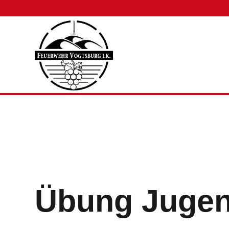
Übung Jugen