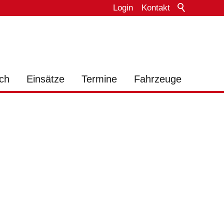
Login
Kontakt
ch
Einsätze
Termine
Fahrzeuge