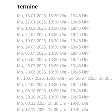
Termine
Mo, 13.01.2025
, 18:30
Uhr
- 19:45
Uhr
Mo, 27.01.2025
, 18:30
Uhr
- 19:45
Uhr
Mo, 10.02.2025
, 18:30
Uhr
- 19:45
Uhr
Mo, 24.02.2025
, 18:30
Uhr
- 19:45
Uhr
Mo, 10.03.2025
, 18:30
Uhr
- 19:45
Uhr
Mo, 24.03.2025
, 18:30
Uhr
- 19:45
Uhr
Mo, 07.04.2025
, 18:30
Uhr
- 19:45
Uhr
Mo, 05.05.2025
, 18:30
Uhr
- 19:45
Uhr
Mo, 26.05.2025
, 18:30
Uhr
- 19:45
Uhr
Mo, 23.06.2025
, 18:30
Uhr
- 19:45
Uhr
Fr, 18.07.2025
, 16:00
Uhr
- So, 20.07.2025, 18:00
Mo, 22.09.2025
, 18:30
Uhr
- 19:45
Uhr
Mo, 06.10.2025
, 18:30
Uhr
- 19:45
Uhr
Mo, 20.10.2025
, 18:30
Uhr
- 19:45
Uhr
Mo, 03.11.2025
, 18:30
Uhr
- 19:45
Uhr
Mo, 17.11.2025
, 18:30
Uhr
- 19:45
Uhr