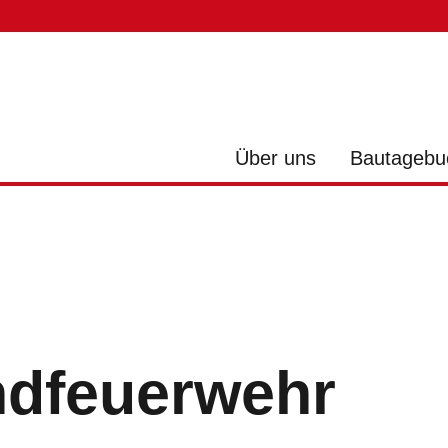
Über uns
Bautagebu
dfeuerwehr