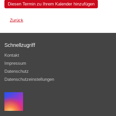
Diesen Termin zu Ihrem Kalender hinzufügen
Zurück
Schnellzugriff
Kontakt
Impressum
Datenschutz
Datenschutzeinstellungen