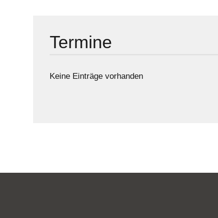
Termine
Keine Einträge vorhanden