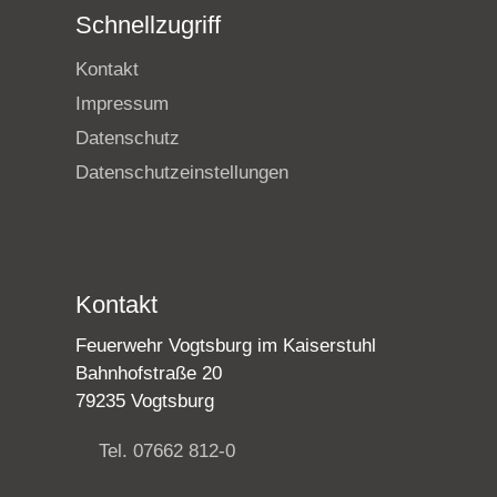
Schnellzugriff
Kontakt
Impressum
Datenschutz
Datenschutzeinstellungen
Kontakt
Feuerwehr Vogtsburg im Kaiserstuhl
Bahnhofstraße 20
79235 Vogtsburg
Tel. 07662 812-0