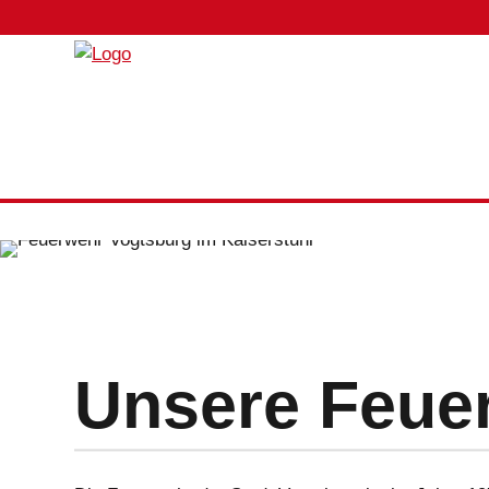
Unsere Feue