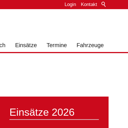
Login
Kontakt
ch
Einsätze
Termine
Fahrzeuge
Einsätze 2026