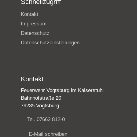
Schnellzugriff
Kontakt
Impressum
Datenschutz
Datenschutzeinstellungen
Kontakt
Feuerwehr Vogtsburg im Kaiserstuhl
Bahnhofstraße 20
79235 Vogtsburg
Tel. 07662 812-0
E-Mail schreiben