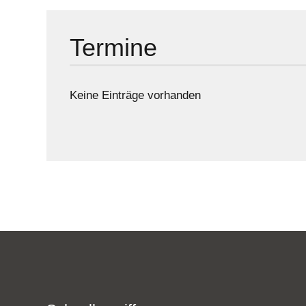
Termine
Keine Einträge vorhanden