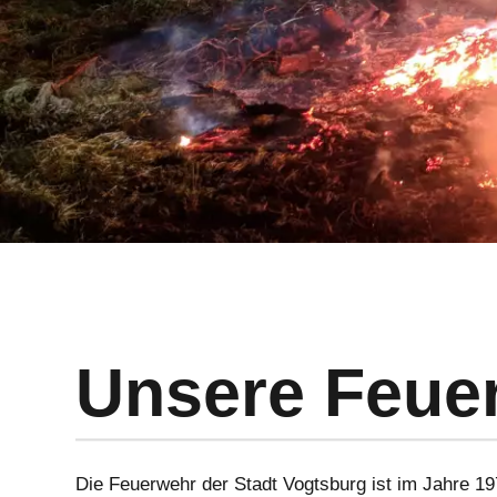
Unsere Feue
Die Feuerwehr der Stadt Vogtsburg ist im Jahre 19