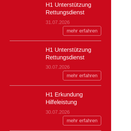
H1 Unterstützung
Rettungsdienst
31.07.2026
mehr erfahren
H1 Unterstützung
Rettungsdienst
30.07.2026
mehr erfahren
H1 Erkundung
Hilfeleistung
30.07.2026
mehr erfahren