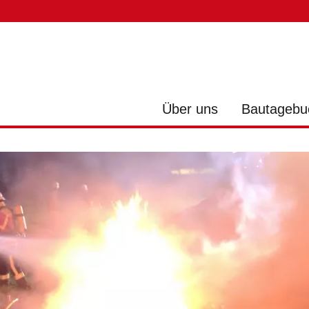
Über uns
Bautagebu