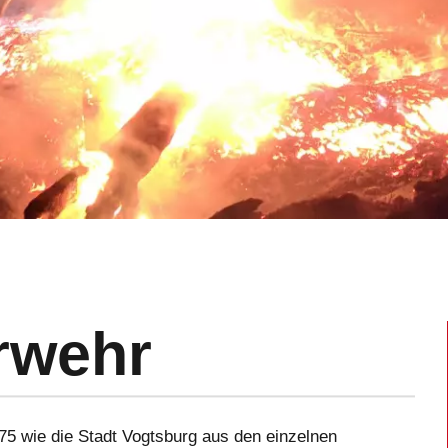
rwehr
75 wie die Stadt Vogtsburg aus den einzelnen