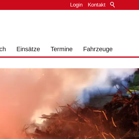
Login
Kontakt
ch
Einsätze
Termine
Fahrzeuge