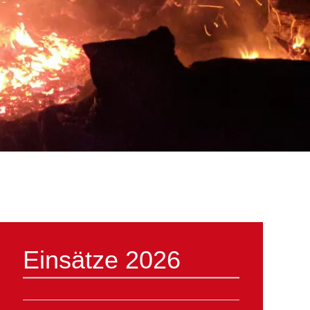
Einsätze 2026